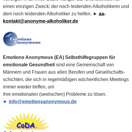
einen einzigen Zweck: der noch leidenden Alkoholikerin und
dem noch leidenden Alkoholiker zu helfen. ►
aa-
kontakt@anonyme-alkoholiker.de
Emotions Anonymous (EA)
Selbsthilfegruppen für
emotionale Gesundheit
sind eine Gemeinschaft von
Männern und Frauen aus allen Berufen und Gesellschafts-
schichten, die sich in regelmäßigen wöchentlichen Meetings
immer wieder treffen, um
ihre emotionalen (seelischen) Probleme zu lösen.
►
info@emotionsanonymous.de