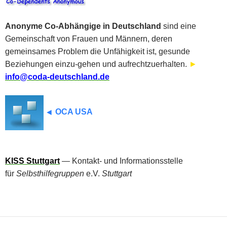
Anonyme Co-Abhängige in Deutschland
sind eine
Gemeinschaft von Frauen und Männern, deren
gemeinsames Problem die Unfähigkeit ist, gesunde
Beziehungen einzu-gehen und aufrechtzuerhalten.
►
info@coda-deutschland.de
◄
OCA USA
KISS Stuttgart
— Kontakt- und Informationsstelle
für
Selbsthilfegruppen
e.V.
Stuttgart